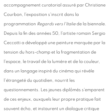
accompagnement curatorial assuré par Christiane
Courbon, l'exposition s'inscrit dans la
programmation
Regards vers l'Italie
de la biennale.
Depuis la fin des années 50, l'artiste romain Sergio
Ceccotti a développé une peinture marquée par la
tension du hors-champ et la fragmentation de
l'espace, le travail de la lumière et de la couleur,
dans un langage inspiré du cinéma qui révèle
l'étrangeté du quotidien, nourrit les
questionnements. Les jeunes diplômés s'emparent
de ces enjeux, auxquels leur propre pratique fait
souvent écho, et instaurent un dialogue critique