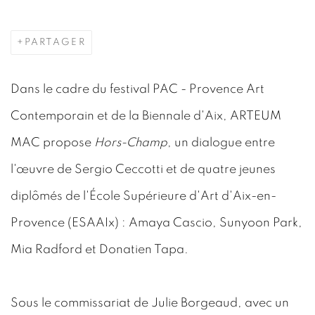
PARTAGER
Dans le cadre du festival PAC - Provence Art
Contemporain et de la Biennale d'Aix, ARTEUM
MAC propose
Hors-Champ
, un dialogue entre
l'œuvre de Sergio Ceccotti et de quatre jeunes
diplômés de l'École Supérieure d'Art d'Aix-en-
Provence (ESAAIx) : Amaya Cascio, Sunyoon Park,
Mia Radford et Donatien Tapa.
Sous le commissariat de Julie Borgeaud, avec un