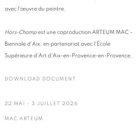
avec l'œuvre du peintre.
Hors-Champ
est une coproduction ARTEUM MAC -
Biennale d'Aix, en partenariat avec l'École
Supérieure d'Art d'Aix-en-Provence-en-Provence.
DOWNLOAD DOCUMENT
22 MAI - 3 JUILLET 2026
MAC ARTEUM