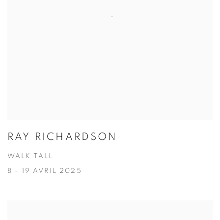
RAY RICHARDSON
WALK TALL
8 - 19 AVRIL 2025