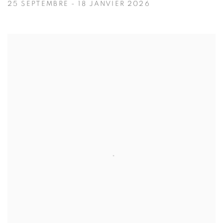
25 SEPTEMBRE - 18 JANVIER 2026