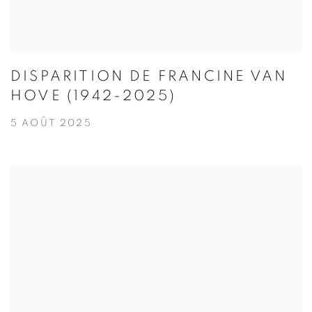
DISPARITION DE FRANCINE VAN
HOVE (1942-2025)
5 AOÛT 2025