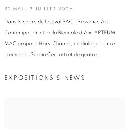
22 MAI - 3 JUILLET 2026
Dans le cadre du festival PAC - Provence Art
Contemporain et de la Biennale d'Aix, ARTEUM
MAC propose Hors-Champ , un dialogue entre
l'œuvre de Sergio Ceccotti et de quatre...
EXPOSITIONS & NEWS