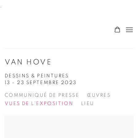
.
VAN HOVE
DESSINS & PEINTURES
13 - 23 SEPTEMBRE 2023
COMMUNIQUÉ DE PRESSE
ŒUVRES
VUES DE L'EXPOSITION
LIEU