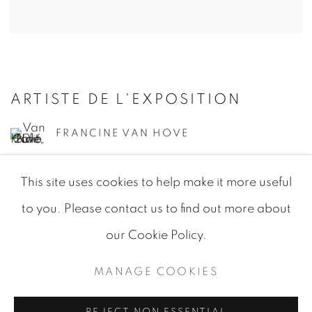
ARTISTE DE L'EXPOSITION
FRANCINE VAN HOVE
This site uses cookies to help make it more useful
to you. Please contact us to find out more about
our Cookie Policy.
MANAGE COOKIES
MANAGE COOKIES
© 2026 JEAN-MARIE OGER
SITE BY ARTLOGIC