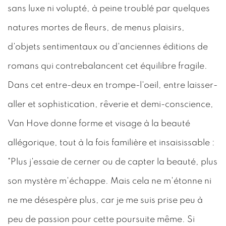
sans luxe ni volupté, à peine troublé par quelques
natures mortes de fleurs, de menus plaisirs,
d'objets sentimentaux ou d'anciennes éditions de
romans qui contrebalancent cet équilibre fragile.
Dans cet entre-deux en trompe-l'oeil, entre laisser-
aller et sophistication, rêverie et demi-conscience,
Van Hove donne forme et visage à la beauté
allégorique, tout à la fois familière et insaisissable :
"Plus j'essaie de cerner ou de capter la beauté, plus
son mystère m'échappe. Mais cela ne m'étonne ni
ne me désespère plus, car je me suis prise peu à
peu de passion pour cette poursuite même. Si