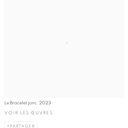
Le Bracelet jonc, 2023
VOIR LES ŒUVRES
PARTAGER