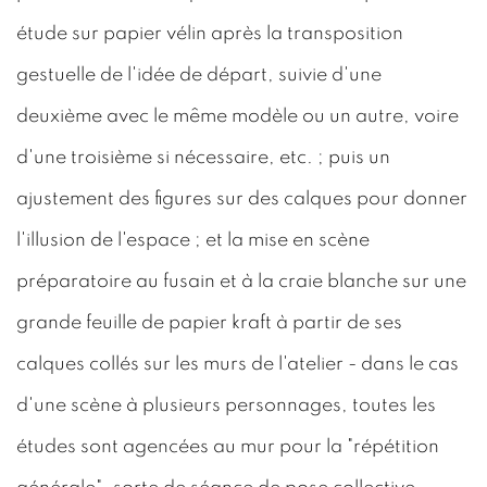
étude sur papier vélin après la transposition
gestuelle de l'idée de départ, suivie d'une
deuxième avec le même modèle ou un autre, voire
d'une troisième si nécessaire, etc. ; puis un
ajustement des figures sur des calques pour donner
l'illusion de l'espace ; et la mise en scène
préparatoire au fusain et à la craie blanche sur une
grande feuille de papier kraft à partir de ses
calques collés sur les murs de l'atelier - dans le cas
d'une scène à plusieurs personnages, toutes les
études sont agencées au mur pour la "répétition