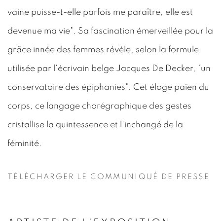
vaine puisse-t-elle parfois me paraître, elle est
devenue ma vie". Sa fascination émerveillée pour la
grâce innée des femmes révèle, selon la formule
utilisée par l'écrivain belge Jacques De Decker, "un
conservatoire des épiphanies". Cet éloge païen du
corps, ce langage chorégraphique des gestes
cristallise la quintessence et l'inchangé de la
féminité.
TÉLÉCHARGER LE COMMUNIQUÉ DE PRESSE