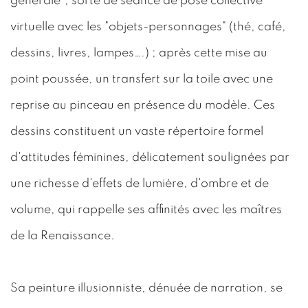
générale", sorte de séance de pose collective
virtuelle avec les "objets-personnages" (thé, café,
dessins, livres, lampes….) ; après cette mise au
point poussée, un transfert sur la toile avec une
reprise au pinceau en présence du modèle. Ces
dessins constituent un vaste répertoire formel
d'attitudes féminines, délicatement soulignées par
une richesse d'effets de lumière, d'ombre et de
volume, qui rappelle ses affinités avec les maîtres
de la Renaissance.
Sa peinture illusionniste, dénuée de narration, se