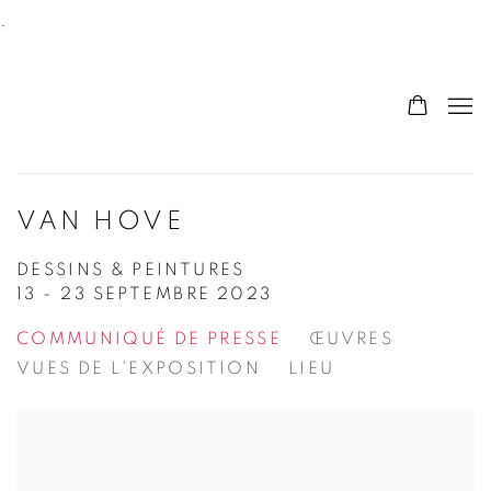
.
VAN HOVE
DESSINS & PEINTURES
13 - 23 SEPTEMBRE 2023
COMMUNIQUÉ DE PRESSE
ŒUVRES
VUES DE L'EXPOSITION
LIEU