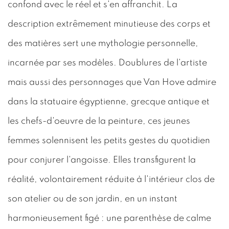
confond avec le réel et s'en affranchit. La
description extrêmement minutieuse des corps et
des matières sert une mythologie personnelle,
incarnée par ses modèles. Doublures de l'artiste
mais aussi des personnages que Van Hove admire
dans la statuaire égyptienne, grecque antique et
les chefs-d'oeuvre de la peinture, ces jeunes
femmes solennisent les petits gestes du quotidien
pour conjurer l'angoisse. Elles transfigurent la
réalité, volontairement réduite à l'intérieur clos de
son atelier ou de son jardin, en un instant
harmonieusement figé : une parenthèse de calme