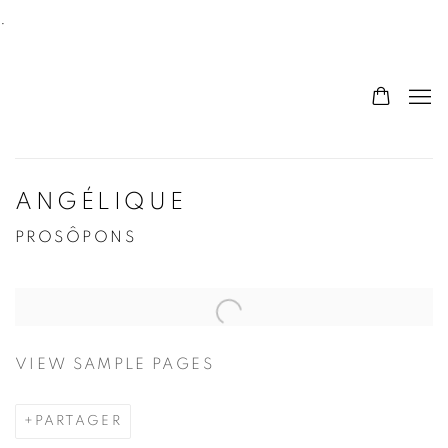
.
ANGÉLIQUE
PROSÔPONS
VIEW SAMPLE PAGES
PARTAGER