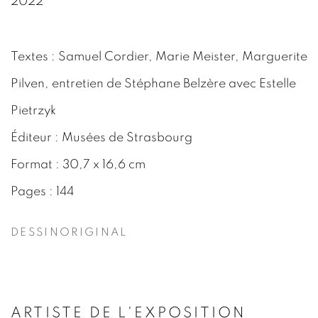
2022
Textes : Samuel Cordier, Marie Meister, Marguerite
Pilven, entretien de Stéphane Belzère avec Estelle
Pietrzyk
Éditeur : Musées de Strasbourg
Format : 30,7 x 16,6 cm
Pages : 144
DESSINORIGINAL
ARTISTE DE L'EXPOSITION