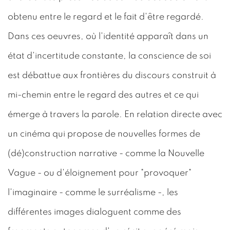
obtenu entre le regard et le fait d'être regardé.
Dans ces oeuvres, où l'identité apparaît dans un
état d'incertitude constante, la conscience de soi
est débattue aux frontières du discours construit à
mi-chemin entre le regard des autres et ce qui
émerge à travers la parole. En relation directe avec
un cinéma qui propose de nouvelles formes de
(dé)construction narrative - comme la Nouvelle
Vague - ou d'éloignement pour "provoquer"
l'imaginaire - comme le surréalisme -, les
différentes images dialoguent comme des