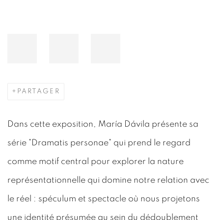
PARTAGER
Dans cette exposition, María Dávila présente sa
série "Dramatis personae" qui prend le regard
comme motif central pour explorer la nature
représentationnelle qui domine notre relation avec
le réel : spéculum et spectacle où nous projetons
une identité présumée au sein du dédoublement