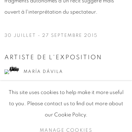
fragments autonomes d'un récit suggéré mais
ouvert à l'interprétation du spectateur.
30 JUILLET - 27 SEPTEMBRE 2015
ARTISTE DE L'EXPOSITION
MARÍA DÁVILA
This site uses cookies to help make it more useful
to you. Please contact us to find out more about
our Cookie Policy.
MANAGE COOKIES
MANAGE COOKIES