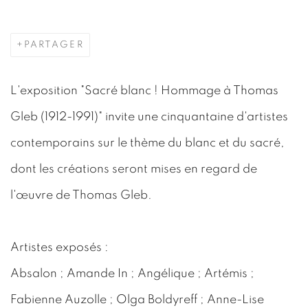
PARTAGER
L'exposition "Sacré blanc ! Hommage à Thomas
Gleb (1912-1991)" invite une cinquantaine d'artistes
contemporains sur le thème du blanc et du sacré,
dont les créations seront mises en regard de
l'œuvre de Thomas Gleb.
Artistes exposés :
Absalon ; Amande In ; Angélique ; Artémis ;
Fabienne Auzolle ; Olga Boldyreff ; Anne-Lise