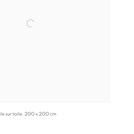
uile sur toile, 200 x 200 cm