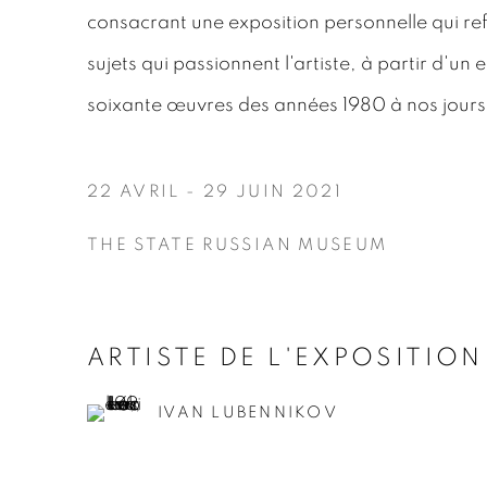
consacrant une exposition personnelle qui ref
sujets qui passionnent l'artiste, à partir d'un
soixante œuvres des années 1980 à nos jours
22 AVRIL - 29 JUIN 2021
THE STATE RUSSIAN MUSEUM
ARTISTE DE L'EXPOSITION
IVAN LUBENNIKOV