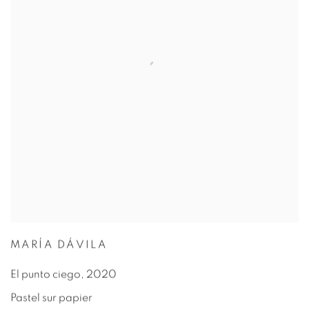
MARÍA DÁVILA
El punto ciego
,
2020
Pastel sur papier