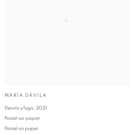
MARÍA DÁVILA
Desvío y fuga
,
2021
Pastel sur papier
Pastel on paper