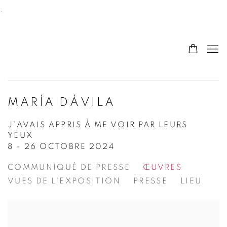
.
MARÍA DÁVILA
J’AVAIS APPRIS À ME VOIR PAR LEURS
YEUX
8 - 26 OCTOBRE 2024
COMMUNIQUÉ DE PRESSE
ŒUVRES
VUES DE L'EXPOSITION
PRESSE
LIEU