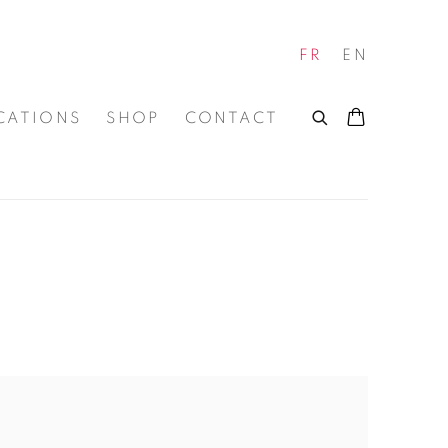
FR
EN
CATIONS
SHOP
CONTACT
O