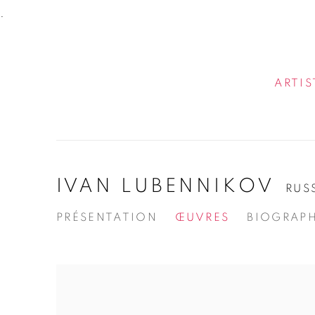
.
ARTIS
IVAN LUBENNIKOV
RUS
PRÉSENTATION
ŒUVRES
BIOGRAPH