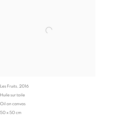
Les Fruits
,
2016
Huile sur toile
Oil on canvas
50 x 50 cm