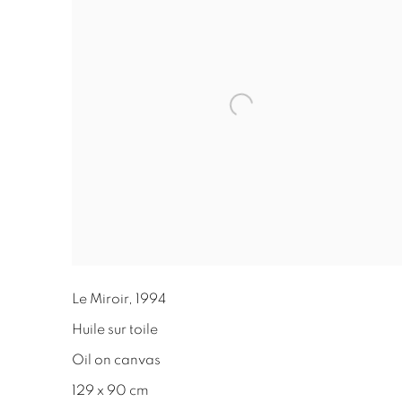
Le Miroir
,
1994
Huile sur toile
Oil on canvas
129 x 90 cm