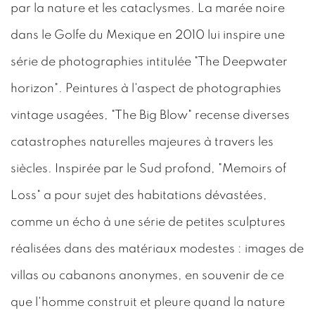
par la nature et les cataclysmes. La marée noire
dans le Golfe du Mexique en 2010 lui inspire une
série de photographies intitulée "The Deepwater
horizon". Peintures à l'aspect de photographies
vintage usagées, "The Big Blow" recense diverses
catastrophes naturelles majeures à travers les
siècles. Inspirée par le Sud profond, "Memoirs of
Loss" a pour sujet des habitations dévastées,
comme un écho à une série de petites sculptures
réalisées dans des matériaux modestes : images de
villas ou cabanons anonymes, en souvenir de ce
que l'homme construit et pleure quand la nature