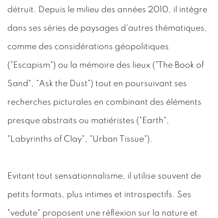
détruit. Depuis le milieu des années 2010, il intègre
dans ses séries de paysages d'autres thématiques,
comme des considérations géopolitiques
("Escapism") ou la mémoire des lieux ("The Book of
Sand", "Ask the Dust") tout en poursuivant ses
recherches picturales en combinant des éléments
presque abstraits ou matiéristes ("Earth",
"Labyrinths of Clay", "Urban Tissue").
Evitant tout sensationnalisme, il utilise souvent de
petits formats, plus intimes et introspectifs. Ses
"vedute" proposent une réflexion sur la nature et