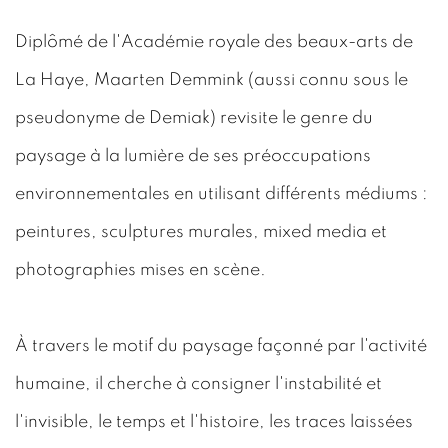
Diplômé de l'Académie royale des beaux-arts de
La Haye, Maarten Demmink (aussi connu sous le
pseudonyme de Demiak) revisite le genre du
paysage à la lumière de ses préoccupations
environnementales en utilisant différents médiums :
peintures, sculptures murales, mixed media et
photographies mises en scène.
À travers le motif du paysage façonné par l'activité
humaine, il cherche à consigner l'instabilité et
l'invisible, le temps et l'histoire, les traces laissées