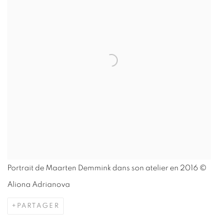
Portrait de Maarten Demmink dans son atelier en 2016 ©
Aliona Adrianova
PARTAGER