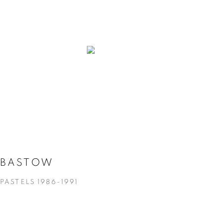
BASTOW
PASTELS 1986-1991