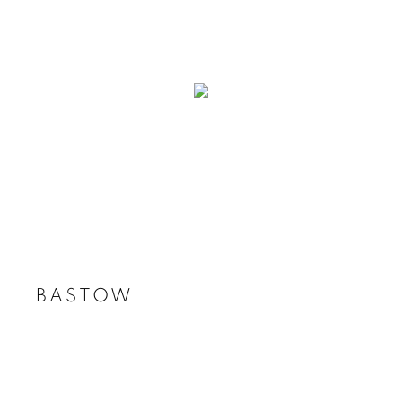
BASTOW