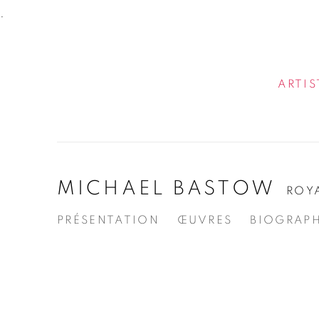
.
ARTIS
MICHAEL BASTOW
ROY
PRÉSENTATION
ŒUVRES
BIOGRAPH