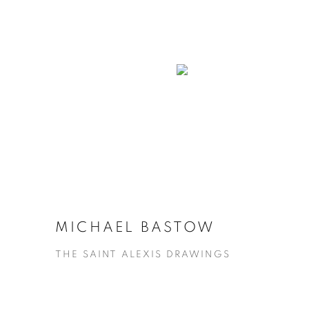
MICHAEL BASTOW
THE SAINT ALEXIS DRAWINGS