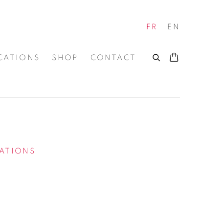
FR
EN
CATIONS
SHOP
CONTACT
CATIONS